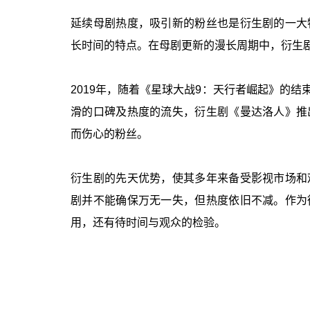
延续母剧热度，吸引新的粉丝也是衍生剧的一大
长时间的特点。在母剧更新的漫长周期中，衍生剧
2019年，随着《星球大战9：天行者崛起》的结
滑的口碑及热度的流失，衍生剧《曼达洛人》推
而伤心的粉丝。
衍生剧的先天优势，使其多年来备受影视市场和
剧并不能确保万无一失，但热度依旧不减。作为
用，还有待时间与观众的检验。