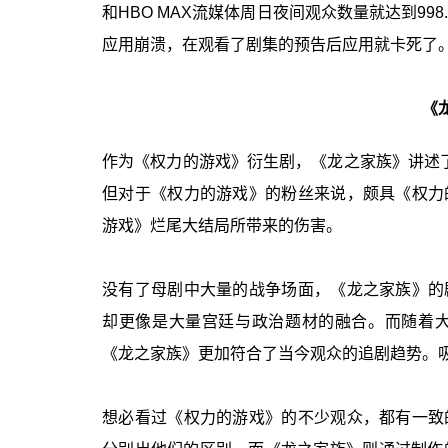
和HBO MAX流媒体周日夜间观众数量就达到99
应用崩溃，在观看了剧集的预告后应用就卡死了
《
作为《权力的游戏》衍生剧，《龙之家族》讲述了
但对于《权力的游戏》的粉丝来说，颇具《权力
游戏》烂尾大结局所带来的伤害。
没有了母剧中大量的战争场面，《龙之家族》的
却更像是大量宫廷与政治题材的融合。而随着
《龙之家族》更加符合了当今观众的追剧趋势。
想必看过《权力的游戏》的不少观众，都有一致