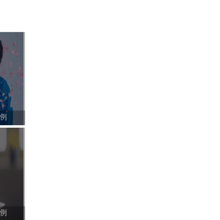
案例
案例