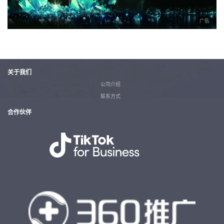
广告
关于我们
公司介绍
联系方式
合作伙伴