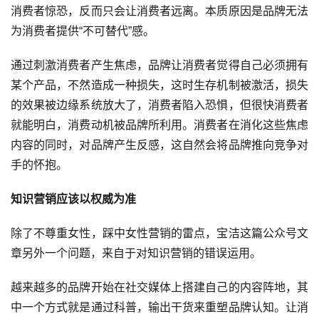
消费者惊恐，反而只会让消费者远离。本质原因是品牌无法
为消费者提供“不可替代”感。
通过刺激消费者产生焦虑，品牌让消费者觉得自己必须拥有
某个产品，不然造成一种损失，这时生存机制被激活，损失
的效果被边缘系统放大了，消费者陷入恐惧，但很快消费者
就能明白，消费动机被品牌所利用。消费者在消化这些焦虑
内容的同时，对品牌产生反感，这自然会将品牌推向竞争对
手的怀抱。
知识营销应该以权威为准
除了不尊重女性，踩中女性营销的雷点，宝洁这篇公众号文
章另外一个问题，来自于对知识营销的错误运用。
越来越多的品牌开始在社交媒体上搭建自己的内容阵地，其
中一个方式就是通过科普，输出干货来重塑品牌认知。让消