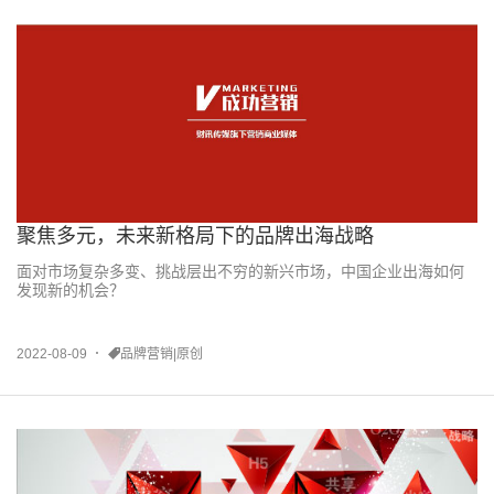
聚焦多元，未来新格局下的品牌出海战略
面对市场复杂多变、挑战层出不穷的新兴市场，中国企业出海如何
发现新的机会？
2022-08-09
品牌营销|原创