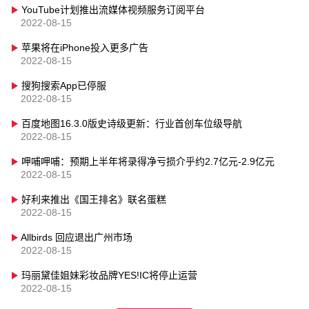
YouTube计划推出流媒体视频服务订阅平台
2022-08-15
苹果将在iPhone投入更多广告
2022-08-15
搜狗搜索App已停服
2022-08-15
百度地图16.3.0版史诗级更新：行业首创车位级导航
2022-08-15
呷哺呷哺：预期上半年将录得净亏损介乎约2.7亿元-2.9亿元
2022-08-15
好利来推出《国王排名》联名蛋糕
2022-08-15
Allbirds 回应退出广州市场
2022-08-15
玛丽黛佳姐妹彩妆品牌YES!IC将停止运营
2022-08-15