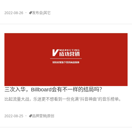
2022-08-26
发布会|其它
三次入华，Billboard会有不一样的结局吗？
比起流量大战，乐迷更不想看到一份充满“抖音神曲”的音乐榜单。
2022-08-25
品牌营销|原创