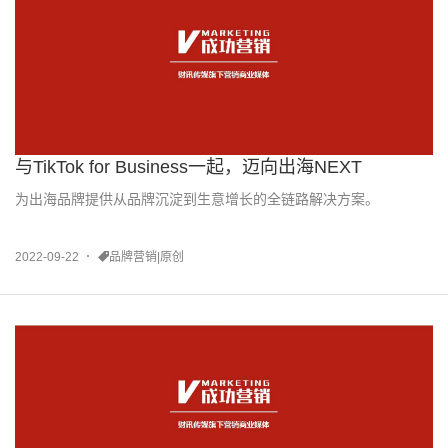
与TikTok for Business一起，迈向出海NEXT
为出海品牌提供从品牌沉淀到生意增长的全链路解决方案。
2022-09-22
品牌营销|原创