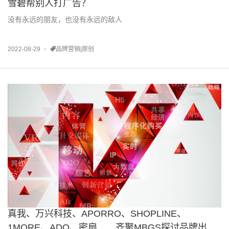
雪碧帮别人打广告？
没有永远的朋友，也没有永远的敌人
2022-08-29
品牌营销|原创
真我、万兴科技、APORRO、SHOPLINE、
1MORE、ADO、密扇……齐聚MBGS探讨品牌出海