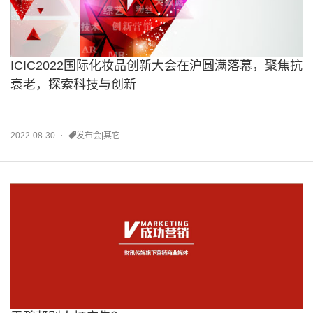
ICIC2022国际化妆品创新大会在沪圆满落幕，聚焦抗
衰老，探索科技与创新
2022-08-30
发布会|其它