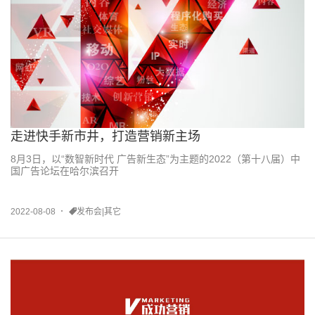
走进快手新市井，打造营销新主场
8月3日，以“数智新时代 广告新生态”为主题的2022（第十八届）中
国广告论坛在哈尔滨召开
2022-08-08
发布会|其它