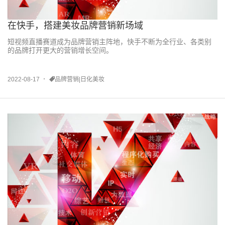
在快手，搭建美妆品牌营销新场域
短视频直播赛道成为品牌营销主阵地，快手不断为全行业、各类别
的品牌打开更大的营销增长空间。
2022-08-17
品牌营销|日化美妆