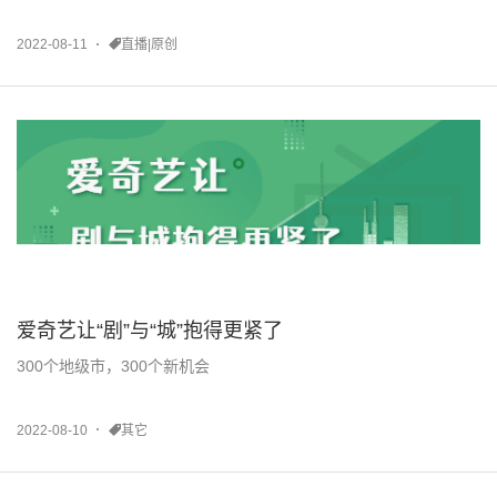
2022-08-11
直播|原创
爱奇艺让“剧”与“城”抱得更紧了
300个地级市，300个新机会
2022-08-10
其它