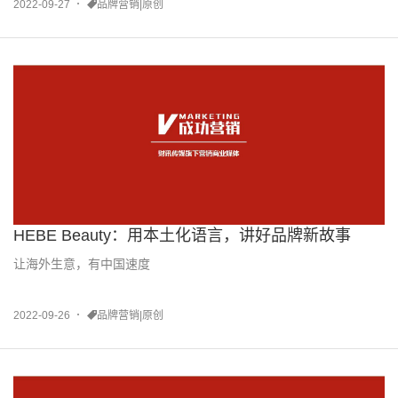
2022-09-27
品牌营销|原创
HEBE Beauty：用本土化语言，讲好品牌新故事
让海外生意，有中国速度
2022-09-26
品牌营销|原创