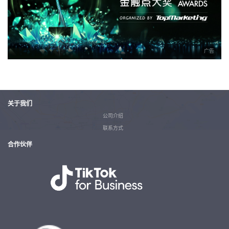
广告
关于我们
公司介绍
联系方式
合作伙伴