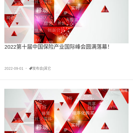
2022第十届中国保险产业国际峰会圆满落幕！
2022-09-01
发布会|其它