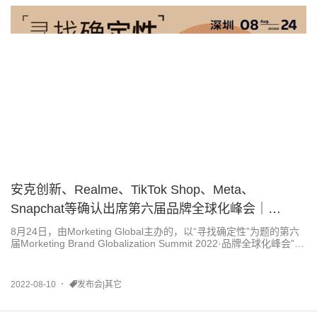
安克创新、Realme、TikTok Shop、Meta、
Snapchat等确认出席第六届品牌全球化峰会｜
MBGS2022嘉宾揭晓
8月24日，由Morketing Global主办的，以“寻找确定性”为题的第六
届Morketing Brand Globalization Summit 2022·品牌全球化峰会”将
于深圳举办。
2022-08-10
发布会|其它