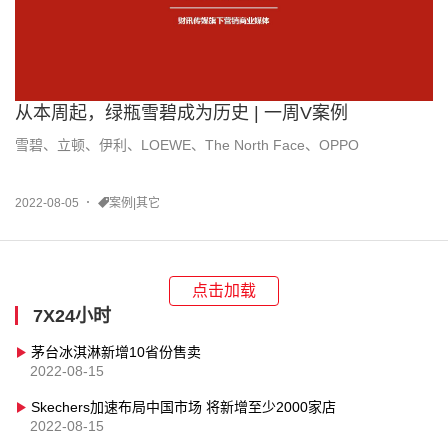
从本周起，绿瓶雪碧成为历史 | 一周V案例
雪碧、立顿、伊利、LOEWE、The North Face、OPPO
2022-08-05
案例|其它
点击加载
7X24小时
茅台冰淇淋新增10省份售卖
2022-08-15
Skechers加速布局中国市场 将新增至少2000家店
2022-08-15