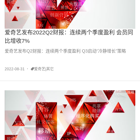
爱奇艺发布2022Q2财报：连续两个季度盈利 会员同
比增收7%
爱奇艺发布Q2财报：连续两个季度盈利 Q3启动“冷静增长”策略
2022-08-31
爱奇艺|其它