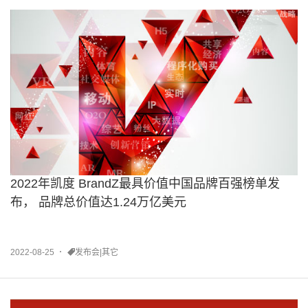
2022年凯度 BrandZ最具价值中国品牌百强榜单发
布， 品牌总价值达1.24万亿美元
2022-08-25
发布会|其它