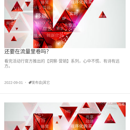
还要在流量里卷吗？
看完活动行官方推出的【洞察·营销】系列，心中不慌、有诗有远
方。
2022-09-01
发布会|其它