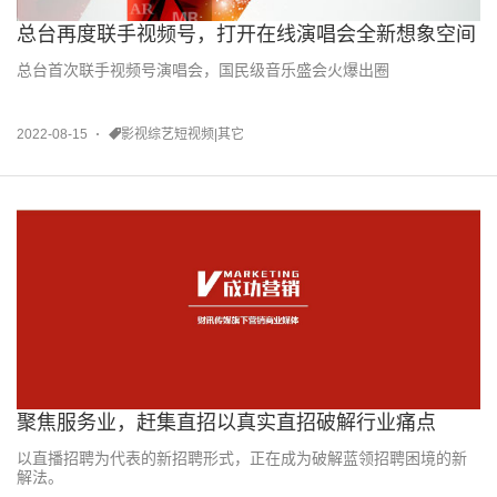
总台再度联手视频号，打开在线演唱会全新想象空间
总台首次联手视频号演唱会，国民级音乐盛会火爆出圈
2022-08-15
影视综艺短视频|其它
聚焦服务业，赶集直招以真实直招破解行业痛点
以直播招聘为代表的新招聘形式，正在成为破解蓝领招聘困境的新
解法。