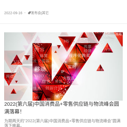
2022-09-16
发布会|其它
2022(第六届)中国消费品+零售供应链与物流峰会圆
满落幕！
为期两天的“2022(第六届)中国消费品+零售供应链与物流峰会”圆满
落下帷幕。