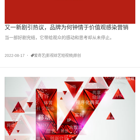
又一新剧引热议，品牌为何钟情于价值观感染营销
当一部好剧完结，它带给观众的感动和思考却从未停止。
2022-08-17
爱奇艺|影视综艺短视频|原创