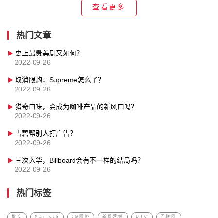
查看更多
热门文章
史上最贵美剧又如何？
2022-09-26
取消限购，Supreme怎么了？
2022-09-26
猎奇口味，会成为咖啡产品的新风口吗？
2022-09-26
雪碧帮别人打广告？
2022-09-26
三次入华，Billboard会有不一样的结局吗？
2022-09-26
热门标签
增长
MarTech
5G网络
新线营销
DTC
互联网