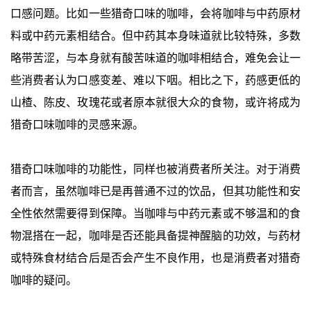
口感问题。比如一些猎奇口味的咖啡，会将咖啡与中药原材
料或中药元素相结合。但中药其本身味道就比较特殊，多数
略带苦涩，与本身就有酸苦味道的咖啡相结合，难免会让一
些消费者认为口感变差、难以下咽。相比之下，药感更低的
山楂、陈皮、玫瑰花或者原本就很大众的食物，或许将成为
猎奇口味咖啡的灵感来源。
猎奇口味咖啡的功能性，同样也被消费者所关注。对于消费
者而言，虽然咖啡已是再普通不过的饮品，但其功能性和安
全性依然需要得到保障。当咖啡与中药元素或不够温和的食
物混搭在一起，咖啡是否还能具备提神醒脑的功效，与药材
或特殊食材结合后是否会产生不良作用，也是消费者对猎奇
咖啡的疑问。