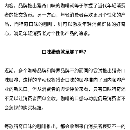
内容，品牌推出猎奇口味的咖啡就等于掌握了当代年轻消费
者的社交货币。另一方面，年轻消费者喜欢更具个性化的产
品，而猎奇口味的咖啡，则可以激发年轻消费群体的好奇
心，满足年轻消费者对个性化产品的追求。
口味猎奇就足够了吗？
近期，多个咖啡品牌和跨界品牌不约而同的尝试推出猎奇口
味咖啡，这样的举动也将猎奇口味的咖啡推向了国内咖啡产
业的新风口。但从消费者的舆论评价来看，只有口味猎奇还
不足以让消费者照单全收。咖啡的口感与功能仍是消费者不
会忽视的购买标准。
每款猎奇口味的咖啡推出，都会收到来自消费者褒贬不一的