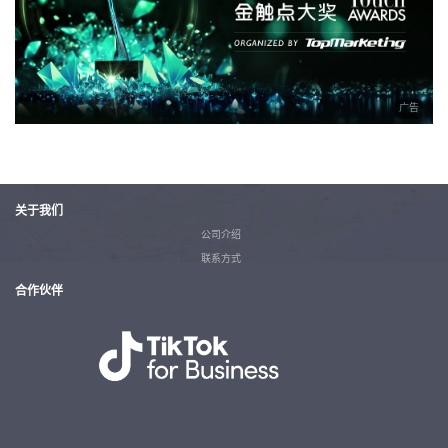
广告
关于我们
公司介绍
联系方式
合作伙伴