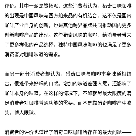
评价。其中一派是赞扬派，这些消费者认为，猎奇口味咖啡
的出现是中国风味与西方舶来品的有机结合。这不仅是国内
咖啡产业自身的创新，也是其他跨界品牌共同推动国内更多
创新咖啡产品的出现。这些猎奇风味的咖啡，给消费者带来
了更多样化的产品选择，独特中国风味咖啡的也满足了更多
消费者对咖啡味道的需求。
而另一部分消费者却认为，猎奇口味与咖啡本身味道相结
合，很难带来好喝的口感。增加的味道差强人意，还影响了
咖啡本身的味道。在这样的情况下，不如就尽最大限度的满
足消费者对咖啡普通功能的需要。而不是靠猎奇咖啡产生噱
头，博人眼球。
消费者的评价也道出了猎奇口味咖啡所存在的最大问题——