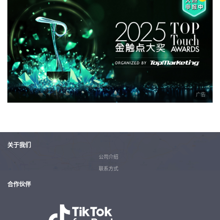
广告
关于我们
公司介绍
联系方式
合作伙伴