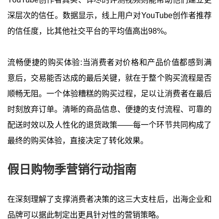
YouTube创作者真实、详尽的评测视频则能帮助他们建立更
深层次的信任。数据显示，线上用户对YouTube创作者推荐
的信任度，比其他社交平台的平均值高出98%。
流畅便捷的购买体验:当消费者对价格和产品价值都感到满
意后，交易能否达成的最后关键，就在于整个购买流程是否
顺畅无阻。一个体验糟糕的购买过程，足以让消费者在最后
时刻放弃订单。清晰的商品信息、便捷的支付流程、可靠的
配送时效以及人性化的退货政策——每一个环节共同构成了
最终的购买体验，直接决定了转化效果。
假日购物季营销行动指南
在深刻理解了支撑消费者决策的这三大支柱后，出海企业和
品牌可以据此制定出更具针对性的营销策略。