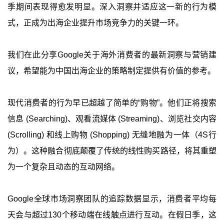
季期间表现得愈发明显。深入洞察并适应这一新的行为模
式，正成为出海企业提升市场竞争力的关键一环。
我们在此分享Google关于海外消费者的最新洞察与营销建
议，希望能为中国出海企业的策略制定提供有价值的参考。
现代消费者的行为早已超越了简单的“购物”。他们正将搜索
信息 (Searching)、观看流媒体 (Streaming)、浏览社交内容
(Scrolling) 和线上购物 (Shopping) 无缝地融为一体（4S行
为）。这种融合彻底颠覆了传统的线性购买路径，将其重塑
为一个复杂且动态的互动网络。
Google全球市场洞察团队的追踪数据显示，消费者平均每
天会与超过130个移动端在线触点进行互动。在假日季，这