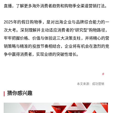
直播，了解更多海外消费者趋势和购物季全渠道营销打法。
2025年的假日购物季，是对出海企业与品牌综合能力的一
次大考。深刻理解并主动适应消费者的“研究型”购物路径，
牢牢把握价格、价值与体验这三大决策支柱，并将精心的营
销策略与精准的投放节奏相结合，企业将有机会在激烈的竞
争中赢得消费者，实现业绩的突破性增长。
#
本文来源：
成功营销
猜你感兴趣