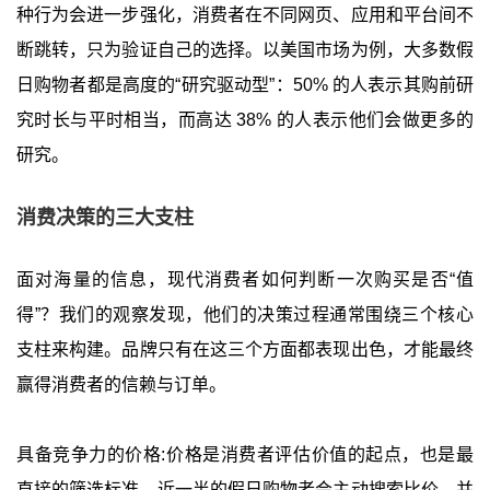
种行为会进一步强化，消费者在不同网页、应用和平台间不
断跳转，只为验证自己的选择。以美国市场为例，大多数假
日购物者都是高度的“研究驱动型”：50% 的人表示其购前研
究时长与平时相当，而高达 38% 的人表示他们会做更多的
研究。
消费决策的三大支柱
面对海量的信息，现代消费者如何判断一次购买是否“值
得”？我们的观察发现，他们的决策过程通常围绕三个核心
支柱来构建。品牌只有在这三个方面都表现出色，才能最终
赢得消费者的信赖与订单。
具备竞争力的价格:价格是消费者评估价值的起点，也是最