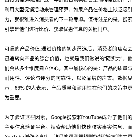
直接的筛选标准。近一半的假日购物者会主动搜索比价，并
利用大型促销活动来管理预算。如果产品在价格上缺乏吸引
力，就很难进入消费者的下一轮考虑。值得注意的是，搜索
引擎是他们进行比价、获取优惠信息的关键门户。
可靠的产品价值:通过价格的初步筛选后，消费者的焦点会
迅速转向产品的综合价值，也就是我们常说的“硬实力”。他
们会从多个维度建立信心，其中最核心的是：产品的质量与
耐用性、评论与评分的可靠性，以及品牌的声誉。数据显
示，66% 的人表示，产品质量和耐用性在他们的决策中更
为重要。
为了验证这些因素，Google搜索和YouTube成为了他们的
主要信息验证平台。搜索帮助他们快速核实事实信息，而