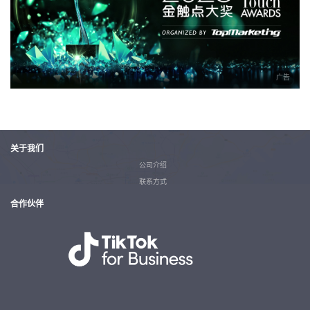
广告
关于我们
公司介绍
联系方式
合作伙伴