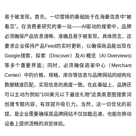
易于被发现。首先，一切营销的基础始于在海量信息中“被
看见”。在消费者研究的第一站——AI驱动的搜索中，品牌
必须确保产品信息清晰、准确且易于被发现。具体而言，这
要求企业保持产品Feed的实时更新，以确保商品能出现在
Google搜索、探索（Discover）及AI 概览（AI Overviews)
等多个重要界面；同时，必须确保商家中心（Merchant
Center）中的价格、规格、库存等信息与品牌网站的结构化
数据精准匹配，实现信息的高度一致。在此基础上，品牌还
可以主动为例如“100美元以下最佳礼物”这类高意图搜索词
创建专题内容，有效提升吸引力。当然，这一切优化的前
提，是企业需要确保其品牌网站不仅加载迅速，也能在移动
设备上提供流畅的浏览体验。