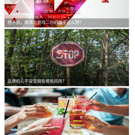
想不到，微博上游戏二创的路子这么野？
品牌的元宇宙营销有哪些风险？