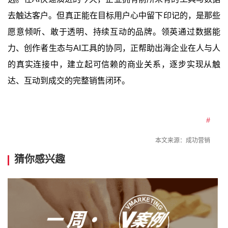
去触达客户。但真正能在目标用户心中留下印记的，是那些
愿意倾听、敢于透明、持续互动的品牌。领英通过数据能
力、创作者生态与AI工具的协同，正帮助出海企业在人与人
的真实连接中，建立起可信赖的商业关系，逐步实现从触
达、互动到成交的完整销售闭环。
#
本文来源：
成功营销
猜你感兴趣