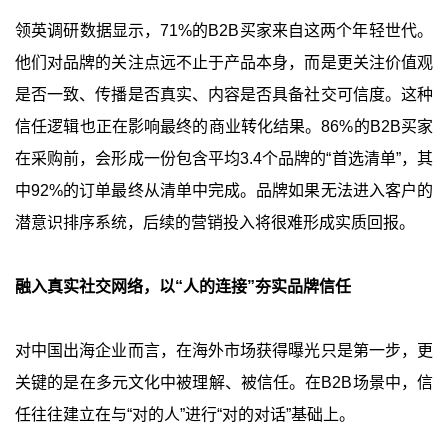
领英调研数据显示，71%的B2B买家来自这两个年轻世代。
他们对品牌的关注点远不止于产品本身，而是更关注价值观
是否一致、传播是否真实、内容是否具备社交可信度。这种
信任逻辑也正在影响最终的商业转化结果。86%的B2B买家
在采购前，会形成一份包含平均3.4个品牌的“首选清单”，其
中92%的订单最终从清单中完成。品牌如果无法进入客户的
潜意识排序系统，后续的营销投入将很难形成实质回报。
融入真实社交网络，以“人的连接”夯实品牌信任
对中国出海企业而言，在海外市场获得曝光只是第一步，更
关键的是在多元文化中被理解、被信任。在B2B场景中，信
任往往建立在与“对的人”进行“对的对话”基础上。