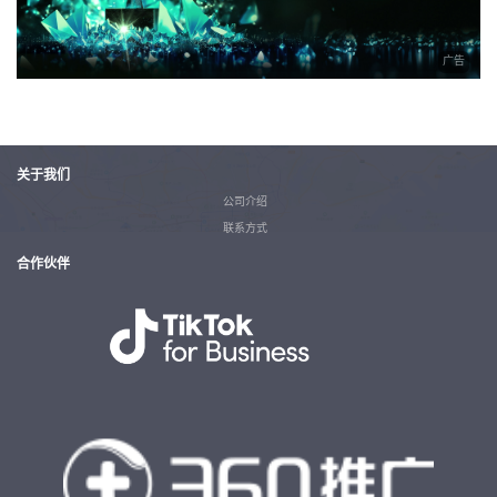
广告
关于我们
公司介绍
联系方式
合作伙伴