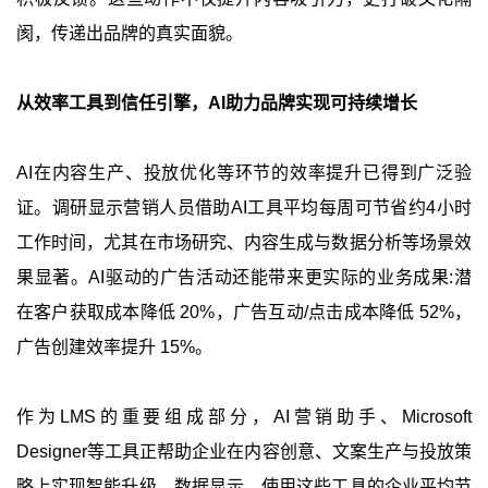
阂，传递出品牌的真实面貌。
从效率工具到信任引擎，AI助力品牌实现可持续增长
AI在内容生产、投放优化等环节的效率提升已得到广泛验
证。调研显示营销人员借助AI工具平均每周可节省约4小时
工作时间，尤其在市场研究、内容生成与数据分析等场景效
果显著。AI驱动的广告活动还能带来更实际的业务成果:潜
在客户获取成本降低 20%，广告互动/点击成本降低 52%，
广告创建效率提升 15%。
作为LMS的重要组成部分，AI营销助手、Microsoft
Designer等工具正帮助企业在内容创意、文案生产与投放策
略上实现智能升级。数据显示，使用这些工具的企业平均节